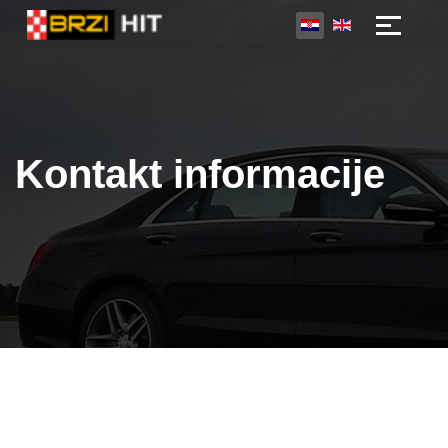
Kontakt informacije